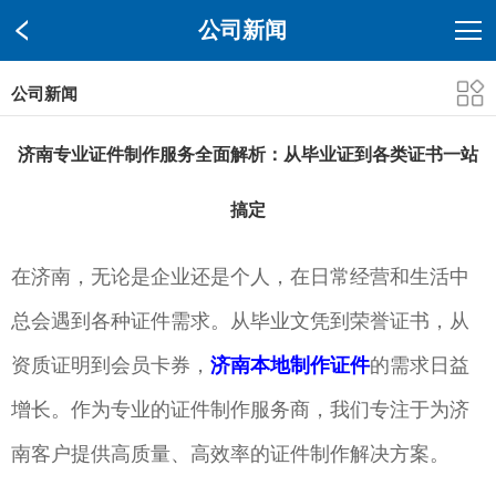
公司新闻
公司新闻
济南专业证件制作服务全面解析：从毕业证到各类证书一站
搞定
在济南，无论是企业还是个人，在日常经营和生活中
总会遇到各种证件需求。从毕业文凭到荣誉证书，从
资质证明到会员卡券，
济南本地制作证件
的需求日益
增长。作为专业的证件制作服务商，我们专注于为济
南客户提供高质量、高效率的证件制作解决方案。