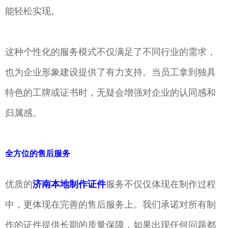
能轻松实现。
这种个性化的服务模式不仅满足了不同行业的需求，
也为企业形象建设提供了有力支持。当员工拿到独具
特色的工牌或证书时，无疑会增强对企业的认同感和
归属感。
全方位的售后服务
优质的
济南本地制作证件
服务不仅仅体现在制作过程
中，更体现在完善的售后服务上。我们承诺对所有制
作的证件提供长期的质量保障，如果出现任何问题都