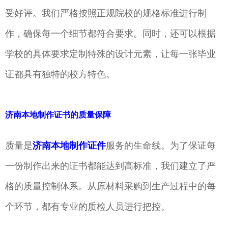
受好评。我们严格按照正规院校的规格标准进行制
作，确保每一个细节都符合要求。同时，还可以根据
学校的具体要求定制特殊的设计元素，让每一张毕业
证都具有独特的校方特色。
济南本地制作证书的质量保障
质量是
济南本地制作证件
服务的生命线。为了保证每
一份制作出来的证书都能达到高标准，我们建立了严
格的质量控制体系。从原材料采购到生产过程中的每
个环节，都有专业的质检人员进行把控。