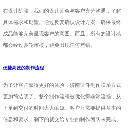
在设计阶段，我们的设计师会与客户充分沟通，了解
具体需求和期望。通过反复确认设计方案，确保最终
成品能够完美呈现客户的意图。而且，所有的设计稿
都会经过多轮审核，避免出现任何差错。
便捷高效的制作流程
为了让客户获得更好的体验，济南证件制作联系方式
更加简洁明了。整个制作流程被优化得非常流畅，从
下单到交付的时间大大缩短。客户只需要提供基本的
信息和要求，剩下的就交给专业的制作团队来完成。