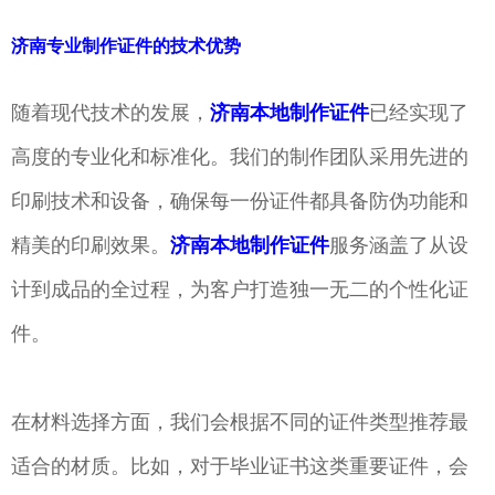
济南专业制作证件的技术优势
随着现代技术的发展，
济南本地制作证件
已经实现了
高度的专业化和标准化。我们的制作团队采用先进的
印刷技术和设备，确保每一份证件都具备防伪功能和
精美的印刷效果。
济南本地制作证件
服务涵盖了从设
计到成品的全过程，为客户打造独一无二的个性化证
件。
在材料选择方面，我们会根据不同的证件类型推荐最
适合的材质。比如，对于毕业证书这类重要证件，会