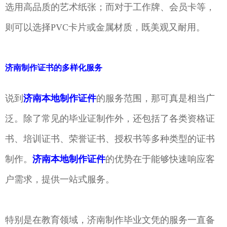
选用高品质的艺术纸张；而对于工作牌、会员卡等，
则可以选择PVC卡片或金属材质，既美观又耐用。
济南制作证书的多样化服务
说到
济南本地制作证件
的服务范围，那可真是相当广
泛。除了常见的毕业证制作外，还包括了各类资格证
书、培训证书、荣誉证书、授权书等多种类型的证书
制作。
济南本地制作证件
的优势在于能够快速响应客
户需求，提供一站式服务。
特别是在教育领域，济南制作毕业文凭的服务一直备