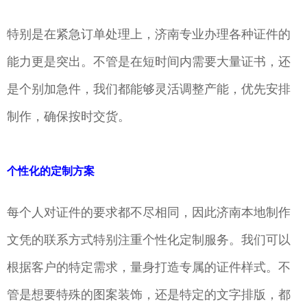
特别是在紧急订单处理上，济南专业办理各种证件的
能力更是突出。不管是在短时间内需要大量证书，还
是个别加急件，我们都能够灵活调整产能，优先安排
制作，确保按时交货。
个性化的定制方案
每个人对证件的要求都不尽相同，因此济南本地制作
文凭的联系方式特别注重个性化定制服务。我们可以
根据客户的特定需求，量身打造专属的证件样式。不
管是想要特殊的图案装饰，还是特定的文字排版，都