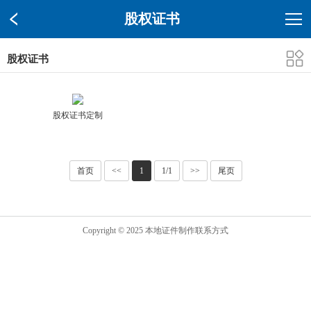
股权证书
股权证书
股权证书定制
首页
<<
1
1/1
>>
尾页
Copyright © 2025 本地证件制作联系方式