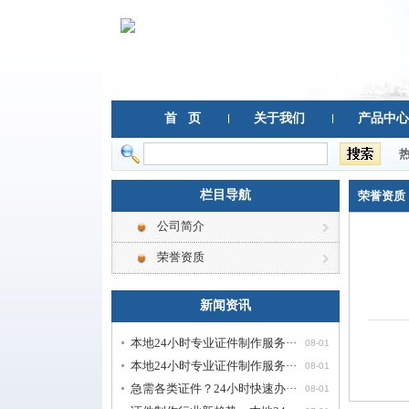
首 页
关于我们
产品中心
栏目导航
荣誉资质
公司简介
荣誉资质
新闻资讯
本地24小时专业证件制作服务···
08-01
本地24小时专业证件制作服务···
08-01
急需各类证件？24小时快速办···
08-01