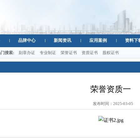
品牌中心
新闻资讯
应用案例
资料下
热门搜索:
刻章办证
专业制证
荣誉证书
资质证书
股权证书
荣誉资质一
发布时间：
2025-03-05