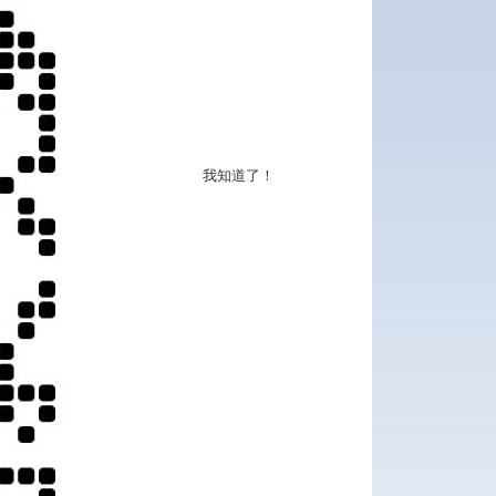
我知道了！