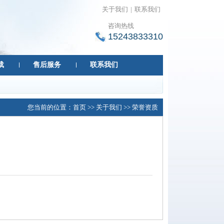
关于我们
|
联系我们
咨询热线
15243833310
载
售后服务
联系我们
您当前的位置：
首页
>>
关于我们
>>
荣誉资质