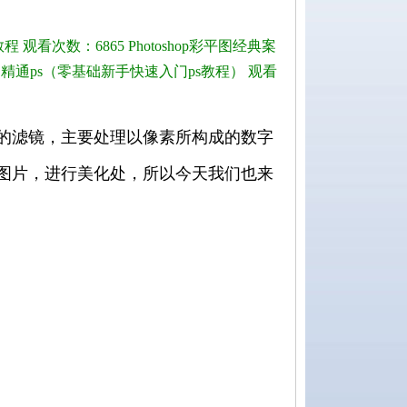
教程
观看次数：6865
Photoshop彩平图经典案
精通ps（零基础新手快速入门ps教程）
观看
到的滤镜，主要处理以像素所构成的数字
理图片，进行美化处，所以今天我们也来