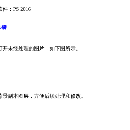
件：PS 2016
步骤
打开未经处理的图片，如下图所示。
背景副本图层，方便后续处理和修改。