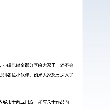
了，小编已经全部分享给大家了，还不会
助到各位小伙伴。如果大家想更深入了
内容用于商业用途，如有关于作品内