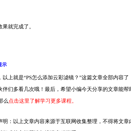
效果就完成了。
提示
，以上就是“PS怎么添加云彩滤镜？”这篇文章全部内容
伙伴们多看几次哦！最后，希望小编今天分享的文章能帮
那么
点击这里了解学习更多课程。
声明：以上文章内容来源于互联网收集整理，不得将文章