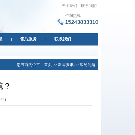
关于我们
|
联系我们
咨询热线
15243833310
载
售后服务
联系我们
您当前的位置：
首页
>>
新闻资讯
>>
常见问题
镜？
：
221