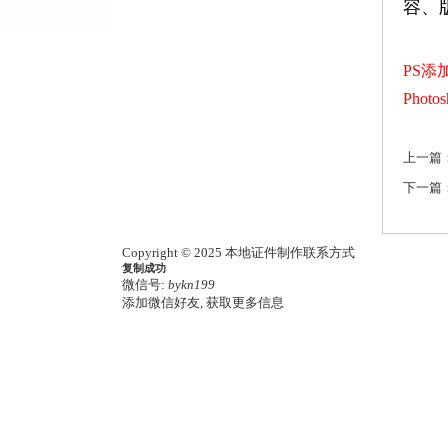
容、
PS添
Phot
上一篇
下一篇
Copyright © 2025 本地证件制作联系方式
复制成功
微信号:
bykn199
添加微信好友, 获取更多信息