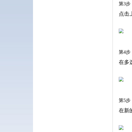
第3步
点击
第4步
在多
第5步
在新