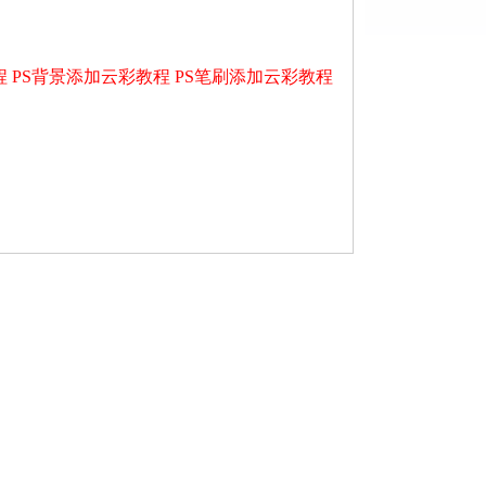
程
PS背景添加云彩教程
PS笔刷添加云彩教程