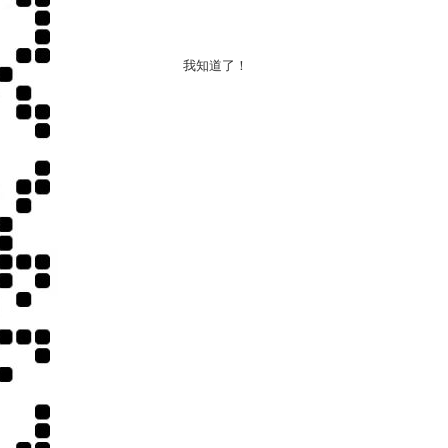
我知道了！