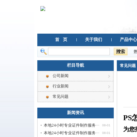
首 页
关于我们
产品中心
栏目导航
常见问题
公司新闻
行业新闻
常见问题
新闻资讯
PS
本地24小时专业证件制作服务···
08-01
为您
本地24小时专业证件制作服务···
08-01