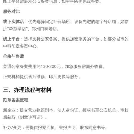
线上平台需展示公安备案信息，如中科防伪系统备案。
服务对比
线下实体店
：优先选择固定经营场所、设备先进的老字号店铺，如临
沂“XX刻章店”、郑州口碑老店。
线上平台
：选择支持公安备案、提供加密服务的平台，如部分城市的
中科印章备案中心。
价格与售后
普通公章备案费用约130-200元，加急服务需额外收费。
正规机构提供售后维修、印油更换等服务。
三、办理流程与材料
刻章备案流程
新企业：提交营业执照副本、法人身份证、授权书至公安机关，审核
后获取《刻章许可证》。
补办/变更：需提供报案回执、登报声明、股东同意书等。