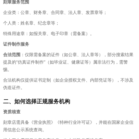
刻章服务范围
企业类：公章、财务章、合同章、法人章、发票章等；
个人类：姓名章、纪念章等；
特殊用途章：如报关章、电子印章（需备案）。
证件制作服务
合法范围
：仅限需备案的证件（如公章、法人章等），部分搜索结果
提及的“仿真证件制作”（如毕业证、健康证等）属非法行为，需警
惕。
合法机构仅提供证书定制（如企业授权文件、内部凭证等），不涉及
伪造证件。
二、如何选择正规服务机构
资质核查
刻章店需具备《营业执照》《特种行业许可证》，并能在国家企业信
用信息公示系统查询。