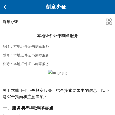
刻章办证
刻章办证
本地证件证书刻章服务
品牌：本地证件证书刻章服务
型号：本地证件证书刻章服务
载荷：本地证件证书刻章服务
关于本地证件证书刻章服务，结合搜索结果中的信息，以下
是综合指南和注意事项：
一、服务类型与选择要点